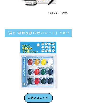
※画像はイメージです。
「呉竹 透明水彩12色パレット」とは？
ご購入はこちら