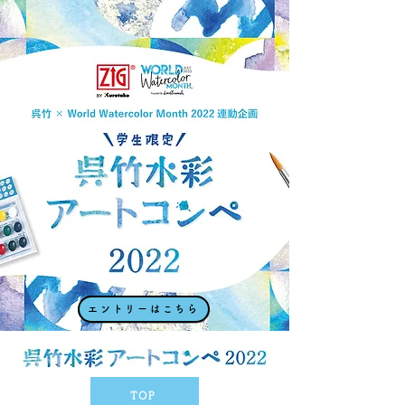
エントリーはこちら
TOP