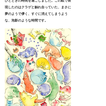
ひとときの時間を過ごしました。この絵で表
現したのはクラゲと触れ合っていた、まさに
夢のようで儚く、すぐに消えてしまうよう
な、泡影のような時間です。