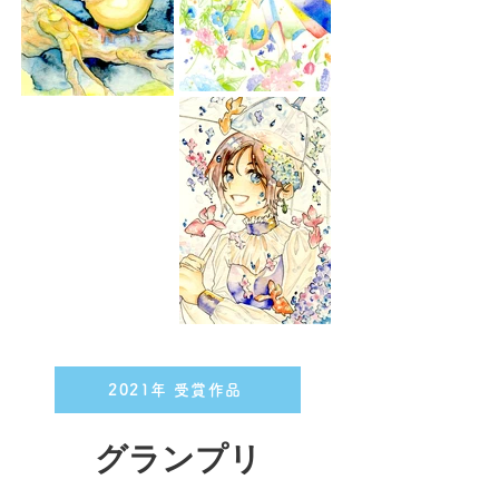
2021年 受賞作品
​グランプリ