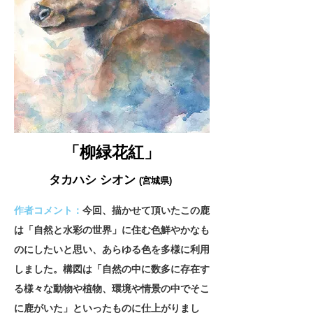
「柳緑花紅」
タカハシ シオン
(宮城県)
作者コメント：
今回、描かせて頂いたこの鹿
は「自然と水彩の世界」に住む色鮮やかなも
のにしたいと思い、あらゆる色を多様に利用
しました。構図は「自然の中に数多に存在す
る様々な動物や植物、環境や情景の中でそこ
に鹿がいた」といったものに仕上がりまし