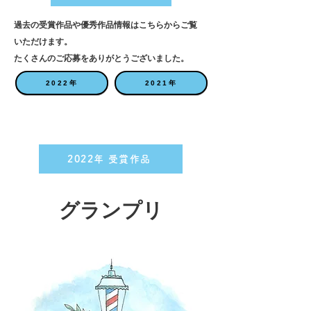
過去の受賞作品や優秀作品情報はこちらからご覧
いただけます。
たくさんのご応募をありがとうございました。
2022年
2021年
2022年 受賞作品
​グランプリ