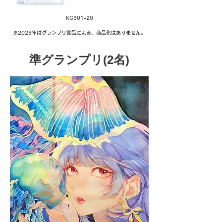
KG301-20
※2023年はグランプリ賞品による、商品化はありません。
​準グランプリ(2名)