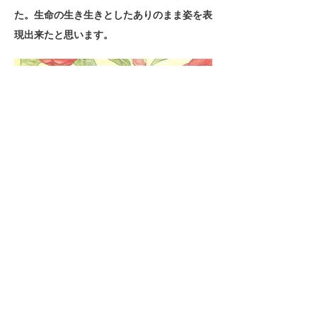
た。生命の生き生きとしたありのまま姿を表
現出来たと思います。