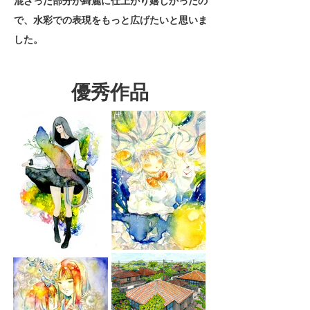
混ざった部分が綺麗に仕上がり嬉しかったの
で、水彩での表現をもっと広げたいと思いま
した。
優秀作品