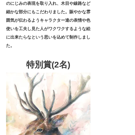
のにじみの表現を取り入れ、木目や線路など
細かな部分にもこだわりました。賑やかな雰
囲気が伝わるようキャラクター達の表情や色
使いを工夫し見た人がワクワクするような絵
に出来たらなという思いを込めて制作しまし
た。
特別賞(2名)