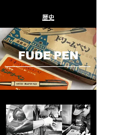
歴史
FUDE PEN