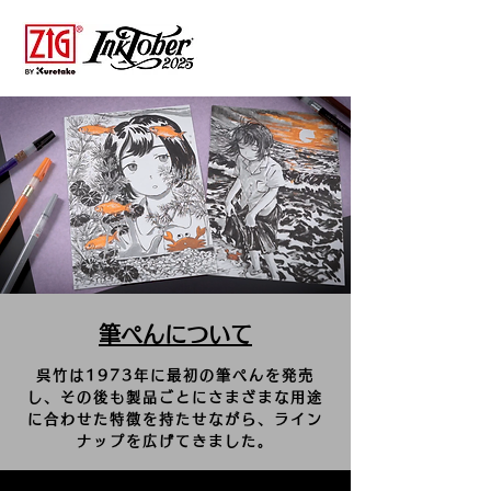
筆ぺんについて
呉竹は1973年に最初の筆ぺんを発売
し、その後も製品ごとにさまざまな用途
に合わせた特徴を持たせながら、ライン
ナップを広げてきました。