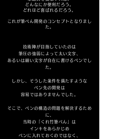
どんなにか便利だろう。
どれほど喜ばれるだろう。
これが筆ぺん開発のコンセプトとなりまし
た。
技術陣が目指していたのは
筆圧の強弱によって太い文字、
あるいは細い文字が自在に書けるペンでし
た。
しかし、そうした条件を満たすような
ペン先の開発は
容易ではありませんでした。
そこで、ペンの構造の問題を解決するため
に、
当時の「くれ竹筆ぺん」は
インキをあらかじめ
ペンに入れておくのではなく、