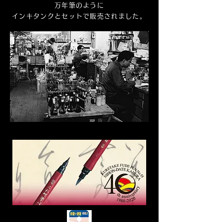
万年筆のように
インキタンクとセットで販売されました。