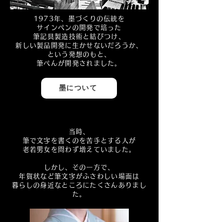
1973年、墨づくりの伝統を
サインペンの開発で培った
筆記具製造技術と結びつけ、
新しい製品開発に生かせないだろうか、
という発想のもと、
筆ぺんが開発されました。
墨について
当時、
筆で文字を書くのを苦手とする人が
老若男女を問わず増えていました。
しかし、その一方で、
年賀状など筆文字がふさわしい場面は
暮らしの身近なところにたくさんありまし
た。